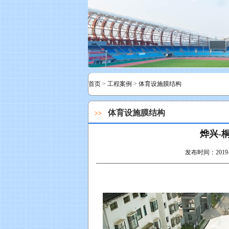
首页
>
工程案例
>
体育设施膜结构
体育设施膜结构
>>
烨兴-
发布时间：2019-