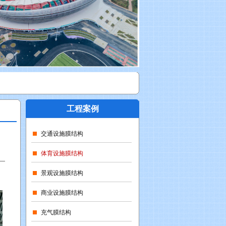
工程案例
交通设施膜结构
体育设施膜结构
景观设施膜结构
商业设施膜结构
充气膜结构